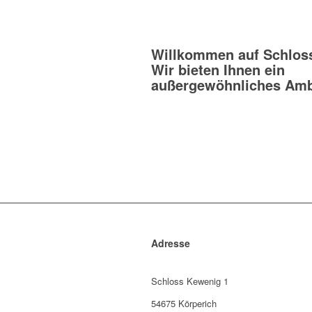
Willkommen auf Schlos
Wir bieten Ihnen ein
außergewöhnliches Amb
Adresse
Schloss Kewenig 1
54675 Körperich