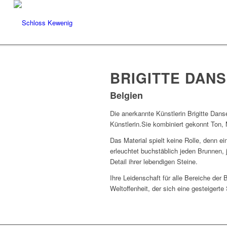
BRIGITTE DAN
Belgien
Die anerkannte Künstlerin Brigitte Danse 
Künstlerin.Sie kombiniert gekonnt Ton, 
Das Material spielt keine Rolle, denn e
erleuchtet buchstäblich jeden Brunnen, 
Detail ihrer lebendigen Steine.
Ihre Leidenschaft für alle Bereiche der 
Weltoffenheit, der sich eine gesteigerte S