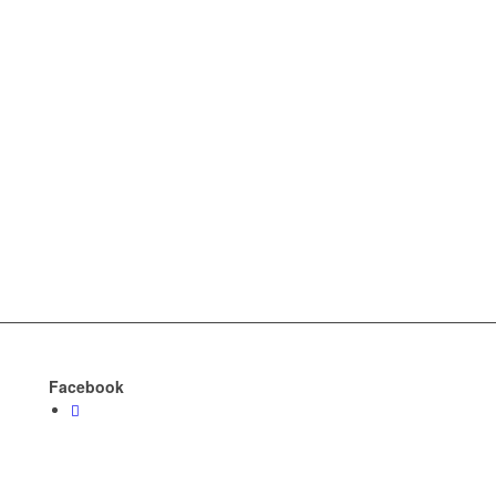
Facebook