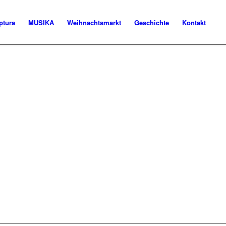
ptura
MUSIKA
Weihnachtsmarkt
Geschichte
Kontakt