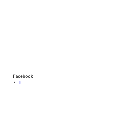
Facebook