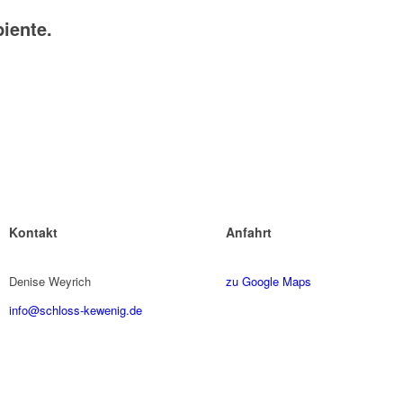
iente.
Kontakt
Anfahrt
Denise Weyrich
zu Google Maps
info@schloss-kewenig.de