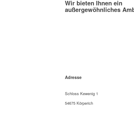
Wir bieten Ihnen ein
außergewöhnliches Amb
Adresse
Schloss Kewenig 1
54675 Körperich