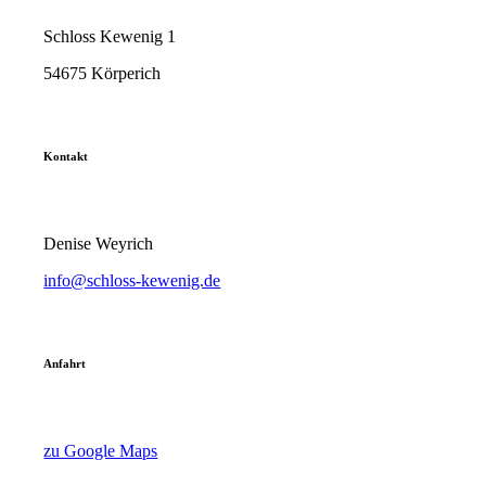
Schloss Kewenig 1
54675 Körperich
Kontakt
Denise Weyrich
info@schloss-kewenig.de
Anfahrt
zu Google Maps