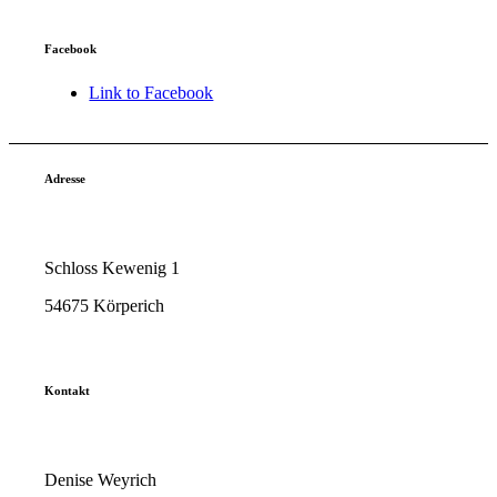
Facebook
Link to Facebook
Adresse
Schloss Kewenig 1
54675 Körperich
Kontakt
Denise Weyrich