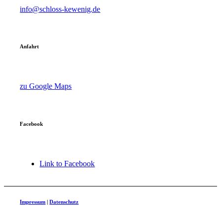
info@schloss-kewenig.de
Anfahrt
zu Google Maps
Facebook
Link to Facebook
Impressum
|
Datenschutz