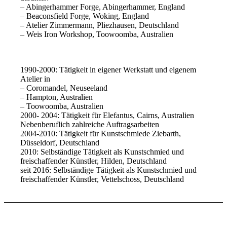
– Abingerhammer Forge, Abingerhammer, England
– Beaconsfield Forge, Woking, England
– Atelier Zimmermann, Pliezhausen, Deutschland
– Weis Iron Workshop, Toowoomba, Australien
1990-2000: Tätigkeit in eigener Werkstatt und eigenem
Atelier in
– Coromandel, Neuseeland
– Hampton, Australien
– Toowoomba, Australien
2000- 2004: Tätigkeit für Elefantus, Cairns, Australien
Nebenberuflich zahlreiche Auftragsarbeiten
2004-2010: Tätigkeit für Kunstschmiede Ziebarth,
Düsseldorf, Deutschland
2010: Selbständige Tätigkeit als Kunstschmied und
freischaffender Künstler, Hilden, Deutschland
seit 2016: Selbständige Tätigkeit als Kunstschmied und
freischaffender Künstler, Vettelschoss, Deutschland