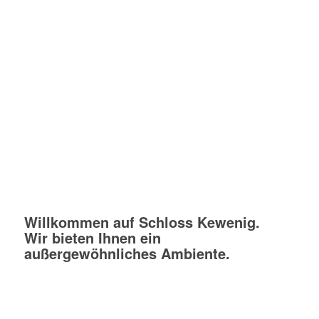
Willkommen auf Schloss Kewenig.
Wir bieten Ihnen ein
außergewöhnliches Ambiente.