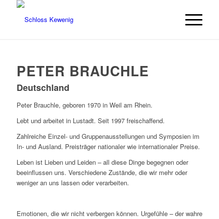
PETER BRAUCHLE
Deutschland
Peter Brauchle, geboren 1970 in Weil am Rhein.
Lebt und arbeitet in Lustadt. Seit 1997 freischaffend.
Zahlreiche Einzel- und Gruppenausstellungen und Symposien im
In- und Ausland. Preisträger nationaler wie internationaler Preise.
Leben ist Lieben und Leiden – all diese Dinge begegnen oder
beeinflussen uns. Verschiedene Zustände, die wir mehr oder
weniger an uns lassen oder verarbeiten.
Emotionen, die wir nicht verbergen können. Urgefühle – der wahre