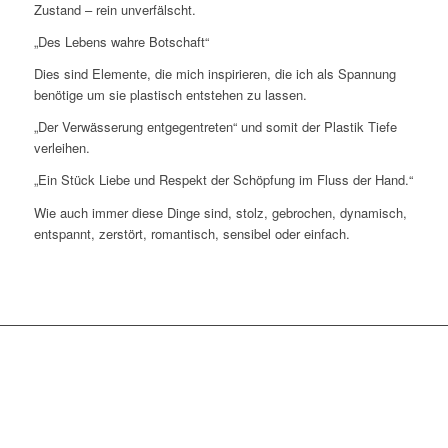
Zustand – rein unverfälscht.
„Des Lebens wahre Botschaft“
Dies sind Elemente, die mich inspirieren, die ich als Spannung
benötige um sie plastisch entstehen zu lassen.
„Der Verwässerung entgegentreten“ und somit der Plastik Tiefe
verleihen.
„Ein Stück Liebe und Respekt der Schöpfung im Fluss der Hand.“
Wie auch immer diese Dinge sind, stolz, gebrochen, dynamisch,
entspannt, zerstört, romantisch, sensibel oder einfach.