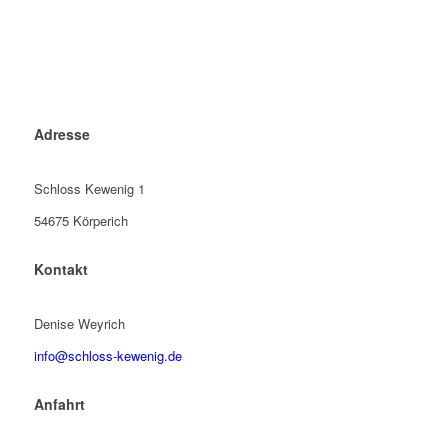
Adresse
Schloss Kewenig 1
54675 Körperich
Kontakt
Denise Weyrich
info@schloss-kewenig.de
Anfahrt